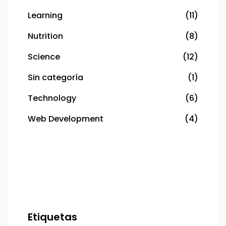
Learning
(11)
Nutrition
(8)
Science
(12)
Sin categoría
(1)
Technology
(6)
Web Development
(4)
Etiquetas