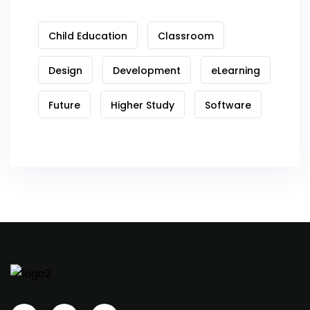
Child Education
Classroom
Design
Development
eLearning
Future
Higher Study
Software