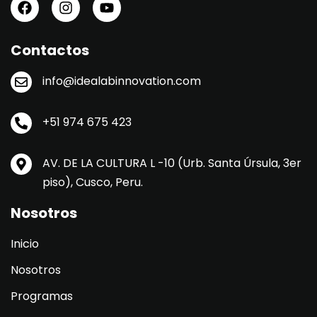
Contactos
info@idealabinnovation.com
+51 974 675 423
AV. DE LA CULTURA L -10 (Urb. Santa Úrsula, 3er
piso), Cusco, Peru.
Nosotros
Inicio
Nosotros
Programas