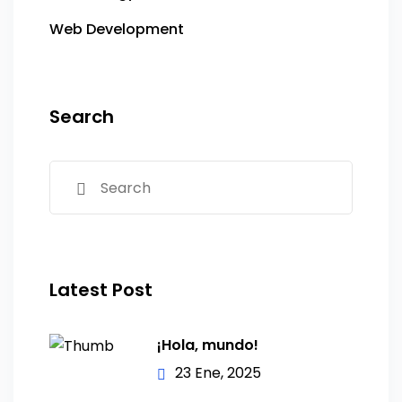
Web Development
Search
Latest Post
¡Hola, mundo!
23 Ene, 2025