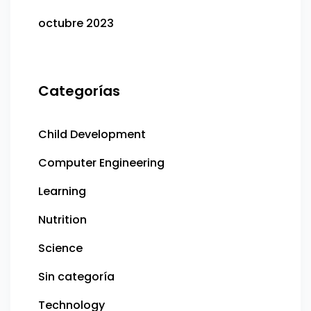
octubre 2023
Categorías
Child Development
Computer Engineering
Learning
Nutrition
Science
Sin categoría
Technology