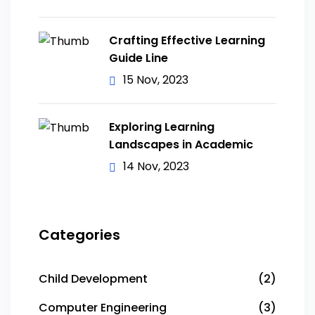
Crafting Effective Learning
Guide Line
15 Nov, 2023
Exploring Learning
Landscapes in Academic
14 Nov, 2023
Categories
Child Development
(2)
Computer Engineering
(3)